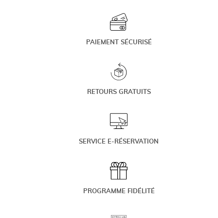
PAIEMENT SÉCURISÉ
RETOURS GRATUITS
SERVICE E-RÉSERVATION
PROGRAMME FIDÉLITÉ