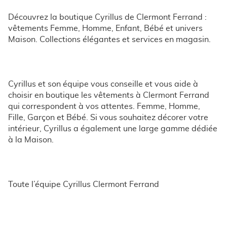
Découvrez la boutique Cyrillus de Clermont Ferrand :
vêtements Femme, Homme, Enfant, Bébé et univers
Maison. Collections élégantes et services en magasin.
Cyrillus et son équipe vous conseille et vous aide à
choisir en boutique les vêtements à Clermont Ferrand
qui correspondent à vos attentes. Femme, Homme,
Fille, Garçon et Bébé. Si vous souhaitez décorer votre
intérieur, Cyrillus a également une large gamme dédiée
à la Maison.
Toute l’équipe Cyrillus Clermont Ferrand