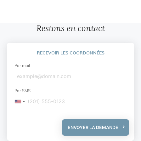
Restons en contact
RECEVOIR LES COORDONNÉES
Par mail
Par SMS
ENVOYER LA DEMANDE