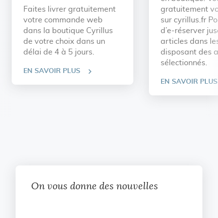
Faites livrer gratuitement
gratuitement vo
votre commande web
sur cyrillus.fr Po
dans la boutique Cyrillus
d’e-réserver ju
de votre choix dans un
articles dans l
délai de 4 à 5 jours.
disposant des a
sélectionnés.
EN SAVOIR PLUS
EN SAVOIR PLUS
On vous donne des nouvelles