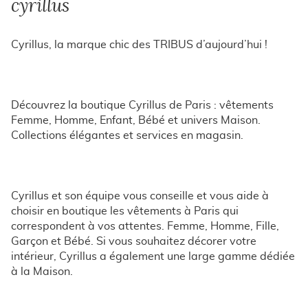
cyrillus
Cyrillus, la marque chic des TRIBUS d’aujourd’hui !
Découvrez la boutique Cyrillus de Paris : vêtements
Femme, Homme, Enfant, Bébé et univers Maison.
Collections élégantes et services en magasin.
Cyrillus et son équipe vous conseille et vous aide à
choisir en boutique les vêtements à Paris qui
correspondent à vos attentes. Femme, Homme, Fille,
Garçon et Bébé. Si vous souhaitez décorer votre
intérieur, Cyrillus a également une large gamme dédiée
à la Maison.