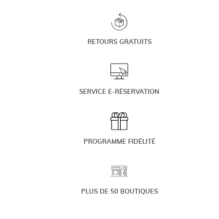
RETOURS GRATUITS
SERVICE E-RÉSERVATION
PROGRAMME FIDÉLITÉ
PLUS DE 50 BOUTIQUES