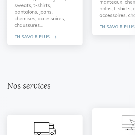
manteaux, chem
sweats, t-shirts,
polos, t-shirts,
pantalons, jeans,
accessoires, cha
chemises, accessoires,
chaussures...
EN SAVOIR PLUS
EN SAVOIR PLUS
Nos services