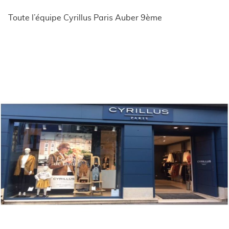
Toute l’équipe Cyrillus Paris Auber 9ème