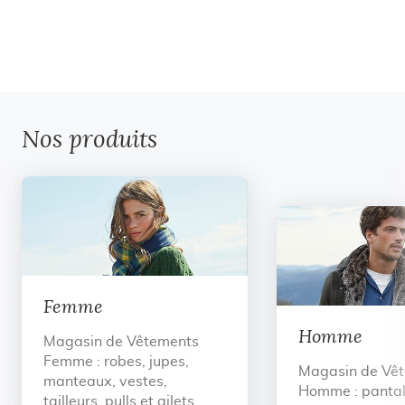
Nos produits
Femme
Homme
Magasin de Vêtements
Femme : robes, jupes,
Magasin de Vê
manteaux, vestes,
Homme : pantal
tailleurs, pulls et gilets,