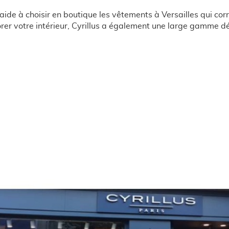
us aide à choisir en boutique les vêtements à Versailles qui
orer votre intérieur, Cyrillus a également une large gamme d