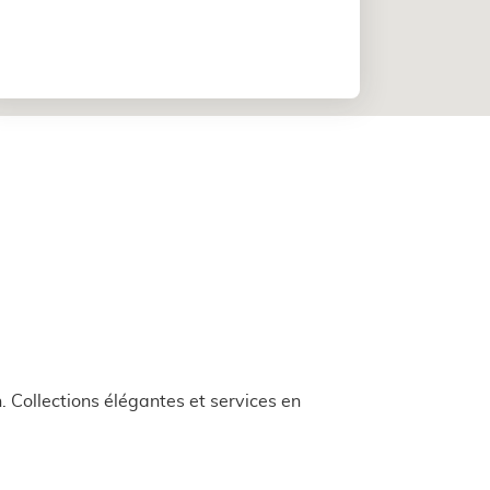
 Collections élégantes et services en