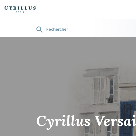
Rechercher
Cyrillus
Cyrillus Versai