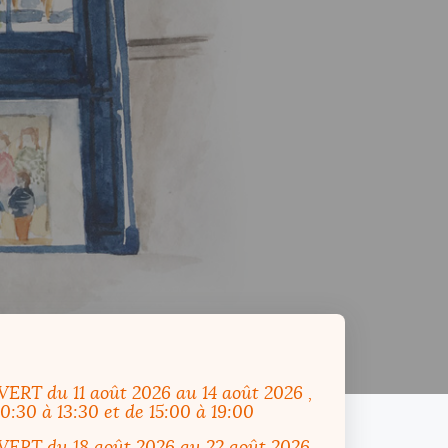
VERT
du 11 août 2026 au 14 août 2026
,
10:30 à 13:30 et de 15:00 à 19:00