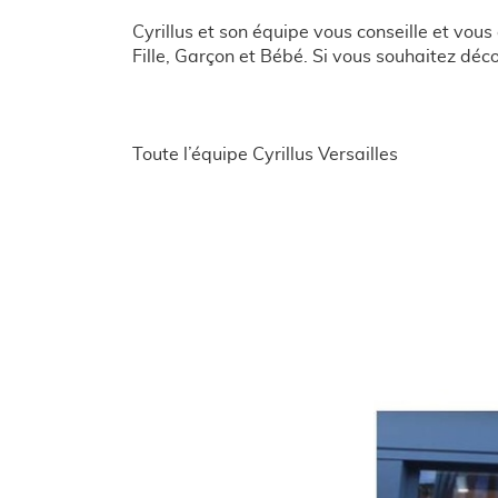
Cyrillus et son équipe vous conseille et vo
Fille, Garçon et Bébé. Si vous souhaitez déc
Toute l’équipe Cyrillus Versailles