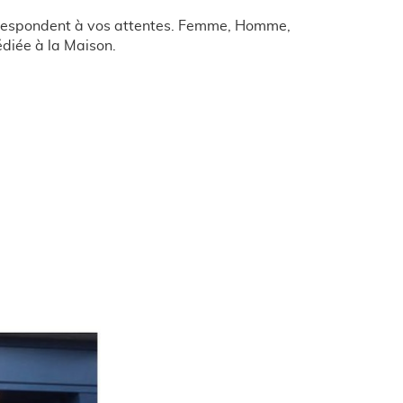
 correspondent à vos attentes. Femme, Homme,
édiée à la Maison.