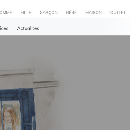
OMME
FILLE
GARÇON
BÉBÉ
MAISON
OUTLET
ices
Actualités