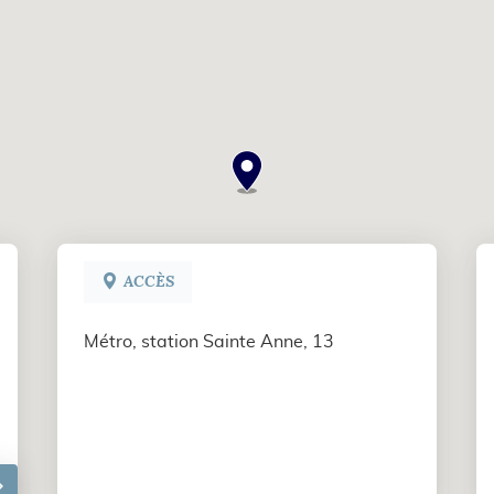
ACCÈS
Métro, station Sainte Anne, 13