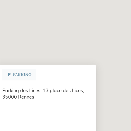
PARKING
Parking des Lices, 13 place des Lices,
35000 Rennes