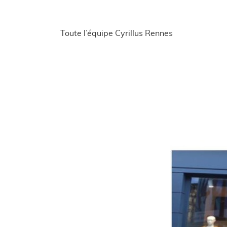
Toute l’équipe Cyrillus Rennes