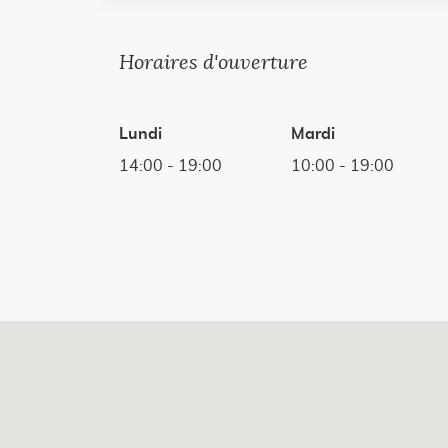
Horaires d'ouverture
Lundi
Mardi
14:00
-
19:00
10:00
-
19:00