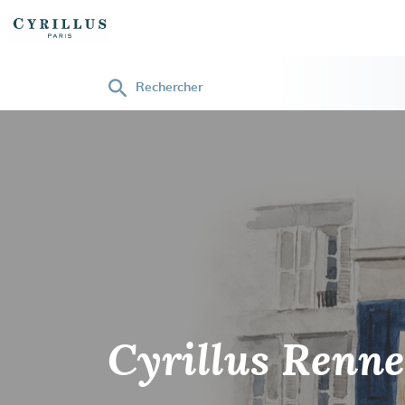
Rechercher
Cyrillus
Cyrillus Renne