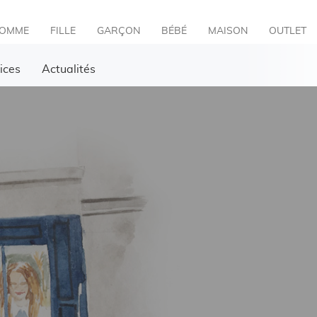
OMME
FILLE
GARÇON
BÉBÉ
MAISON
OUTLET
ices
Actualités