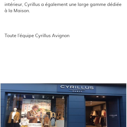
intérieur, Cyrillus a également une large gamme dédiée
à la Maison.
Toute l’équipe Cyrillus Avignon