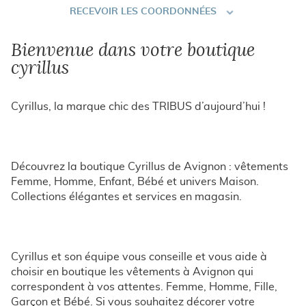
RECEVOIR
RECEVOIR LES COORDONNÉES
LES
COORDONNÉES
Bienvenue dans votre boutique
cyrillus
Cyrillus, la marque chic des TRIBUS d’aujourd’hui !
Découvrez la boutique Cyrillus de Avignon : vêtements
Femme, Homme, Enfant, Bébé et univers Maison.
Collections élégantes et services en magasin.
Cyrillus et son équipe vous conseille et vous aide à
choisir en boutique les vêtements à Avignon qui
correspondent à vos attentes. Femme, Homme, Fille,
Garçon et Bébé. Si vous souhaitez décorer votre