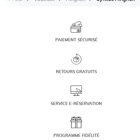
PAIEMENT SÉCURISÉ
RETOURS GRATUITS
SERVICE E-RÉSERVATION
PROGRAMME FIDÉLITÉ