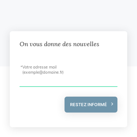
On vous donne des nouvelles
Votre adresse mail
(
exemple@domaine.fr
)
RESTEZ INFORMÉ