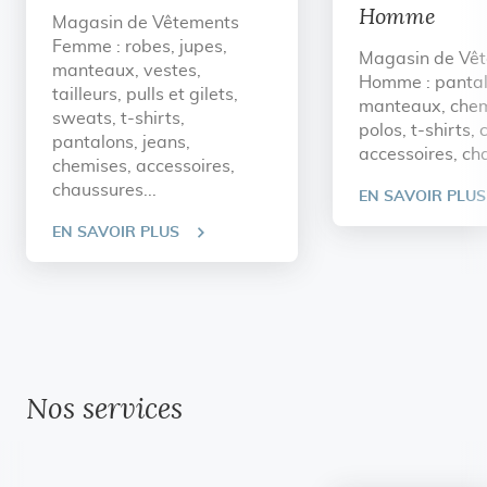
Homme
Magasin de Vêtements
Femme : robes, jupes,
Magasin de Vê
manteaux, vestes,
Homme : pantal
tailleurs, pulls et gilets,
manteaux, chem
sweats, t-shirts,
polos, t-shirts,
pantalons, jeans,
accessoires, cha
chemises, accessoires,
chaussures...
EN SAVOIR PLUS
EN SAVOIR PLUS
Nos services