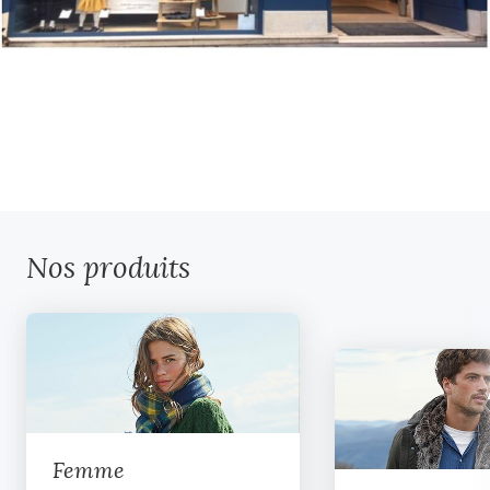
Nos produits
Femme