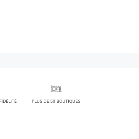
IDÉLITÉ
PLUS DE 50 BOUTIQUES