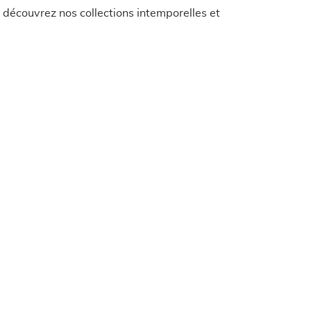
découvrez nos collections intemporelles et