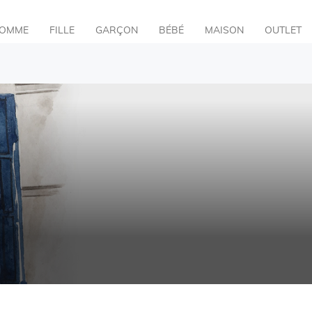
OMME
FILLE
GARÇON
BÉBÉ
MAISON
OUTLET