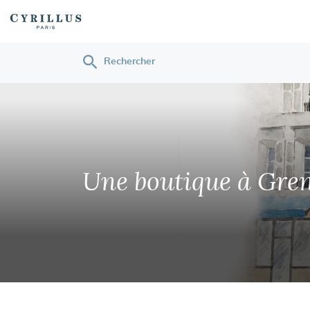
Rechercher
Cyrillus
Une boutique
à Gren